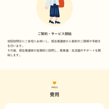
ご契約・サービス開始
初回訪問日にご自宅にお伺いし、担当看護師から契約のご説明や手続き
を行います。
その後、担当看護師が定期的に訪問し、医療面・生活面のサポートを開
始します。
PRICE
費用