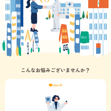
こんなお悩みございませんか？
case 01