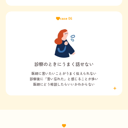
case 06
診察のときにうまく話せない
医師に言いたいことがうまく伝えられない
診察後に「言い忘れた」と感じることが多い
医師にどう相談したらいいかわからない