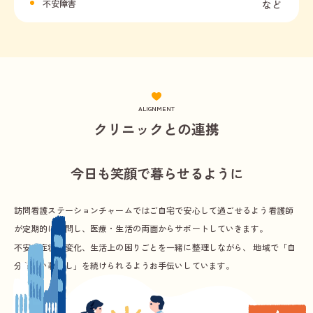
不安障害
など
ALIGNMENT
クリニックとの連携
今日も笑顔で暮らせるように
訪問看護ステーションチャームではご自宅で安心して過ごせるよう看護師
が定期的に訪問し、医療・生活の両面からサポートしていきます。
不安や症状の変化、生活上の困りごとを一緒に整理しながら、
地域で「自
分らしい暮らし」を続けられるようお手伝いしています。