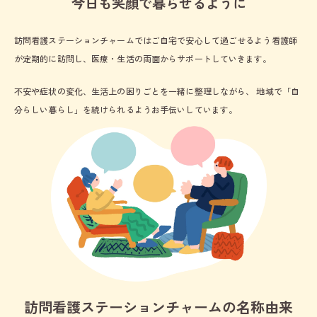
今日も笑顔で暮らせるように
訪問看護ステーションチャームではご自宅で安心して過ごせるよう看護師
が定期的に訪問し、医療・生活の両面からサポートしていきます。
不安や症状の変化、生活上の困りごとを一緒に整理しながら、
地域で「自
分らしい暮らし」を続けられるようお手伝いしています。
訪問看護ステーションチャームの名称由来