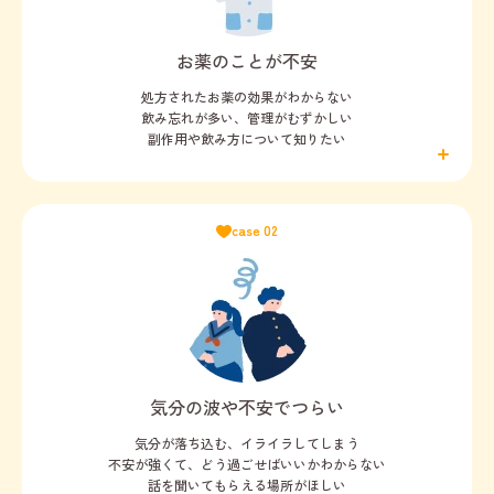
お薬のことが不安
処方されたお薬の効果がわからない
飲み忘れが多い、管理がむずかしい
副作用や飲み方について知りたい
case 02
気分の波や不安でつらい
気分が落ち込む、イライラしてしまう
不安が強くて、どう過ごせばいいかわからない
話を聞いてもらえる場所がほしい