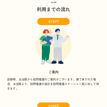
FLOW
利用までの流れ
1
STEP
ご案内
診察時、主治医から訪問看護のご案内がございます。御了承された場
合、主治医より、訪問看護の指示を訪問看護ステーション宛に出して頂
きます。
2
STEP