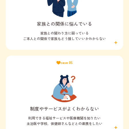
家族との関係に悩んでいる
家族との関わり方に困っている
ご本人との関係で家族もどう接していいかわからない
case 05
制度やサービスがよくわからない
利用できる福祉サービスや医療機関を知りたい
主治医や学校、保健師さんなどとの連携をしたい