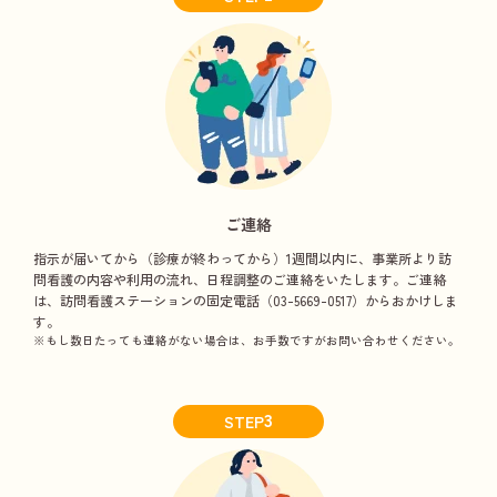
ご連絡
指示が届いてから（診療が終わってから）1週間以内に、事業所より訪
問看護の内容や利用の流れ、日程調整のご連絡をいたします。ご連絡
は、訪問看護ステーションの固定電話（03-5669-0517）からおかけしま
す。
※もし数日たっても連絡がない場合は、お手数ですがお問い合わせください。
3
STEP